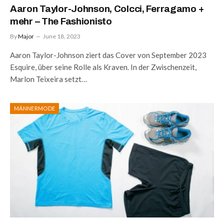
Aaron Taylor-Johnson, Colcci, Ferragamo +
mehr – The Fashionisto
By
Major
June 18, 2023
Aaron Taylor-Johnson ziert das Cover von September 2023
Esquire, über seine Rolle als Kraven. In der Zwischenzeit,
Marlon Teixeira setzt…
MÄNNERMODE