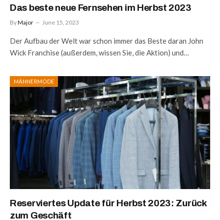
Das beste neue Fernsehen im Herbst 2023
By
Major
June 15, 2023
Der Aufbau der Welt war schon immer das Beste daran John
Wick Franchise (außerdem, wissen Sie, die Aktion) und…
MÄNNERMODE
Reserviertes Update für Herbst 2023: Zurück
zum Geschäft