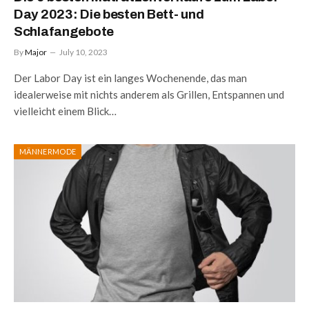
Day 2023: Die besten Bett- und
Schlafangebote
By
Major
July 10, 2023
Der Labor Day ist ein langes Wochenende, das man
idealerweise mit nichts anderem als Grillen, Entspannen und
vielleicht einem Blick…
MÄNNERMODE