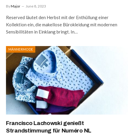
By
Major
June 8, 2023
Reserved läutet den Herbst mit der Enthüllung einer
Kollektion ein, die makellose Bürokleidung mit modernen
Sensibilitäten in Einklang bringt. In…
MÄNNERMODE
Francisco Lachowski genießt
Strandstimmung für Numéro NL