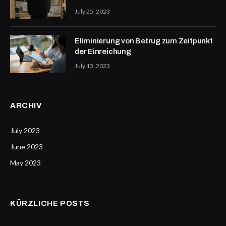
July 25, 2023
Eliminierung von Betrug zum Zeitpunkt
der Einreichung
July 13, 2023
ARCHIV
July 2023
June 2023
May 2023
KÜRZLICHE POSTS